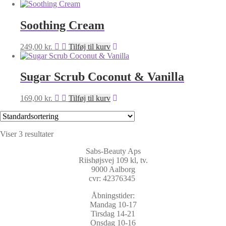
Soothing Cream
249,00
kr.
Tilføj til kurv
Sugar Scrub Coconut & Vanilla
169,00
kr.
Tilføj til kurv
Viser 3 resultater
Sabs-Beauty Aps
Riishøjsvej 109 kl, tv.
9000 Aalborg
cvr: 42376345
Åbningstider:
Mandag 10-17
Tirsdag 14-21
Onsdag 10-16