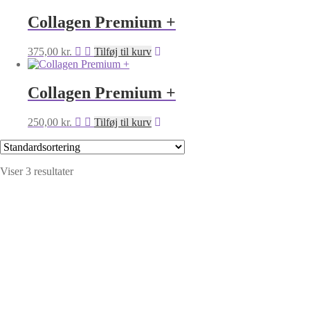
Collagen Premium +
375,00
kr.
Tilføj til kurv
Collagen Premium +
250,00
kr.
Tilføj til kurv
Viser 3 resultater