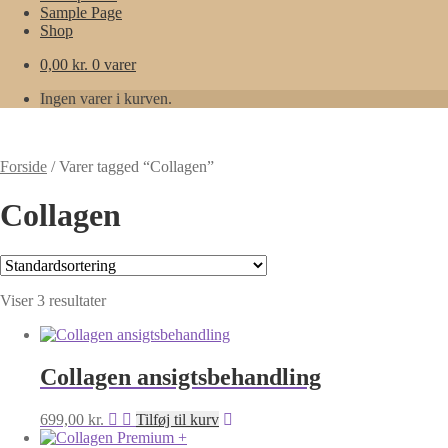
Sample Page
Shop
0,00
kr.
0 varer
Ingen varer i kurven.
Forside
/
Varer tagged “Collagen”
Collagen
Viser 3 resultater
Collagen ansigtsbehandling
699,00
kr.
Tilføj til kurv