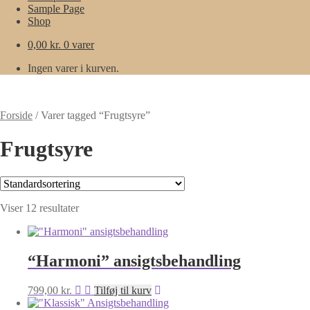
Sample Page
Shop
0,00
kr.
0 varer
Ingen varer i kurven.
Forside
/
Varer tagged “Frugtsyre”
Frugtsyre
Viser 12 resultater
“Harmoni” ansigtsbehandling
799,00
kr.
Tilføj til kurv