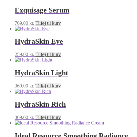
Exquisage Serum
769,00
kr.
Tilføj til kurv
HydraSkin Eye
259,00
kr.
Tilføj til kurv
HydraSkin Light
369,00
kr.
Tilføj til kurv
HydraSkin Rich
369,00
kr.
Tilføj til kurv
Ideal Resource Smoothing Radiance