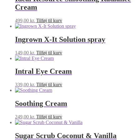
Cream
499,00
kr.
Tilføj til kurv
Ingrown X-It Solution spray
149,00
kr.
Tilføj til kurv
Intral Eye Cream
339,00
kr.
Tilføj til kurv
Soothing Cream
249,00
kr.
Tilføj til kurv
Sugar Scrub Coconut & Vanilla