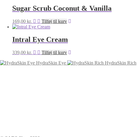
Sugar Scrub Coconut & Vanilla
169,00
kr.
Tilføj til kurv
Intral Eye Cream
339,00
kr.
Tilføj til kurv
HydraSkin Eye
HydraSkin Rich